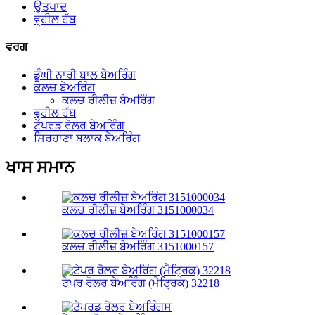
ਉਤਪਾਦ
ਵ੍ਹੀਲ ਹੱਬ
ਵਰਗ
ਡੂੰਘੀ ਨਾਰੀ ਬਾਲ ਬੇਅਰਿੰਗ
ਕਲਚ ਬੇਅਰਿੰਗ
ਕਲਚ ਰੀਲੀਜ਼ ਬੇਅਰਿੰਗ
ਵ੍ਹੀਲ ਹੱਬ
ਟੇਪਰਡ ਰੋਲਰ ਬੇਅਰਿੰਗ
ਸਿਰਹਾਣਾ ਬਲਾਕ ਬੇਅਰਿੰਗ
ਖਾਸ ਸਮਾਨ
ਕਲਚ ਰੀਲੀਜ਼ ਬੇਅਰਿੰਗ 3151000034
ਕਲਚ ਰੀਲੀਜ਼ ਬੇਅਰਿੰਗ 3151000157
ਟੇਪਰ ਰੋਲਰ ਬੇਅਰਿੰਗ (ਮੈਟ੍ਰਿਕ) 32218