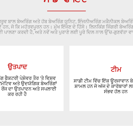
ਗਰੂਵ ਬਾਲ ਬੇਅਰਿੰਗ ਅਤੇ ਹੱਬ ਬੇਅਰਿੰਗ ਯੂਨਿਟ, ਇੰਜਨੀਅਰਿੰਗ ਮਕੈਨੀਕਲ ਬੇਅਰਿ
ਨ, ਜੋ ਕਿ ਮਹੱਤਵਪੂਰਨ ਹਨ। ਮੁੱਖ ਇੰਜਣ ਦੇ ਹਿੱਸੇ। ਲਿਨਕਿਂਗ ਜਿੰਗਰੀ ਬੇਅਰਿੰਗ 
ੀ ਪਾਲਣਾ ਕਰਦੀ ਹੈ, ਅਤੇ ਨਵੇਂ ਅਤੇ ਪੁਰਾਣੇ ਲਈ ਪੂਰੇ ਦਿਲ ਨਾਲ ਉੱਚ-ਗੁਣਵੱਤਾ ਵਾ
ਉਤਪਾਦ
ਟੀਮ
 ਫੈਕਟਰੀ ਪੇਸ਼ੇਵਰ ਤੌਰ 'ਤੇ ਵਿਸ਼ਵ
ਸਾਡੀ ਟੀਮ ਵਿੱਚ ਇੱਕ ਊਰਜਾਵਾਨ ਬੇ
ੋਮੋਟਿਵ ਅਤੇ ਉਦਯੋਗਿਕ ਬੇਅਰਿੰਗਾਂ
ਸ਼ਾਮਲ ਹਨ ਜੋ ਅੱਜ ਦੇ ਕਾਰੋਬਾਰਾਂ ਲ
ਰੇਂਜ ਦਾ ਉਤਪਾਦਨ ਅਤੇ ਸਪਲਾਈ
ਸੰਭਵ ਹੱਲ ਹਨ
ਕਰ ਰਹੀ ਹੈ