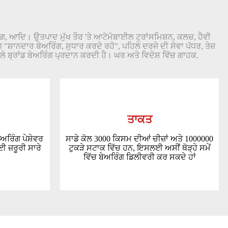
ੰਗ, ਆਦਿ। ਉਤਪਾਦ ਮੁੱਖ ਤੌਰ 'ਤੇ ਆਟੋਮੋਬਾਈਲ ਟ੍ਰਾਂਸਮਿਸ਼ਨ, ਕਲਚ, ਹੈਵੀ
"ਸ਼ਾਨਦਾਰ ਬੇਅਰਿੰਗ, ਸੁਧਾਰ ਕਰਦੇ ਰਹੋ", ਪਹਿਲੇ ਦਰਜੇ ਦੀ ਸੇਵਾ ਪੱਧਰ, ਤੇਜ਼
ਲੇ ਬ੍ਰਾਂਡ ਬੇਅਰਿੰਗ ਪ੍ਰਦਾਨ ਕਰਦੀ ਹੈ। ਘਰ ਅਤੇ ਵਿਦੇਸ਼ ਵਿੱਚ ਗਾਹਕ.
ਤਾਕਤ
ਅਰਿੰਗ ਪੇਸ਼ੇਵਰ
ਸਾਡੇ ਕੋਲ 3000 ਕਿਸਮ ਦੀਆਂ ਚੀਜ਼ਾਂ ਅਤੇ 1000000
ਈ ਜ਼ਰੂਰੀ ਸਾਰੇ
ਟੁਕੜੇ ਸਟਾਕ ਵਿੱਚ ਹਨ, ਇਸਲਈ ਅਸੀਂ ਥੋੜ੍ਹੇ ਸਮੇਂ
ਵਿੱਚ ਬੇਅਰਿੰਗ ਡਿਲੀਵਰੀ ਕਰ ਸਕਦੇ ਹਾਂ