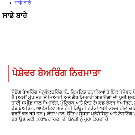
ਸਾਡੇ ਬਾਰੇ
ਸਾਡੇ ਬਾਰੇ
ਪੇਸ਼ੇਵਰ ਬੇਅਰਿੰਗ ਨਿਰਮਾਤਾ
ਸ਼ੈਡੋਂਗ ਬੇਅਰਿੰਗ ਮੈਨੂਫੈਕਚਰਿੰਗ ਕੰ., ਲਿਮਟਿਡ ਦਹਾਕਿਆਂ ਤੋਂ ਇੱਕ ਪੇਸ਼ੇਵ
ਹੈ।ਅਸੀਂ ਮੁੱਖ ਤੌਰ 'ਤੇ ਮਿਆਰੀ ਅਤੇ ਗੈਰ ਮਿਆਰੀ ਬੇਅਰਿੰਗਾਂ ਦੀ ਪੂਰੀ ਸ਼੍
ਹਾਈ ਸਪੀਡ ਬਾਲ ਬੇਅਰਿੰਗ, ਮੈਟ੍ਰਿਕ ਅਤੇ ਇੰਚ ਟੇਪਰਡ ਰੋਲਰ ਬੇਅਰਿੰਗ, ਸਾ
ਹੱਬ ਬੇਅਰਿੰਗ, ਆਟੋਮੋਟਿਵ ਅਤੇ ਹੈਵੀ ਡਿਊਟੀ ਟਰੱਕਾਂ ਲਈ ਕਲਚ ਰੀਲੀਜ਼ ਬ
ਵਰਤੋਂ ਕਰ ਰਹੇ ਹਨ। ਕੱਚਾ ਮਾਲ, ਉੱਤਮ ਸ਼ੁੱਧਤਾ ਪ੍ਰੋਸੈਸਿੰਗ ਅਤੇ ਟੈਸਟਿੰਗ
ਬਣਾਉਣ ਲਈ 100% ਗਾਹਕਾਂ ਦੀ ਬੇਨਤੀ ਨੂੰ ਪੂਰਾ ਕਰਦਾ ਹੈ।