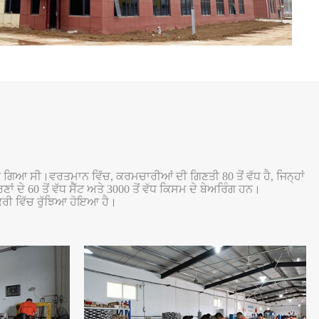
ਚ ਗਿਆ ਸੀ।ਵਰਤਮਾਨ ਵਿੱਚ, ਕਰਮਚਾਰੀਆਂ ਦੀ ਗਿਣਤੀ 80 ਤੋਂ ਵੱਧ ਹੈ, ਜਿਨ੍ਹਾਂ
ਦੇ 60 ਤੋਂ ਵੱਧ ਸੈੱਟ ਅਤੇ 3000 ਤੋਂ ਵੱਧ ਕਿਸਮ ਦੇ ਬੇਅਰਿੰਗ ਹਨ।
ਿਕਰੀ ਵਿੱਚ ਰੁੱਝਿਆ ਹੋਇਆ ਹੈ।