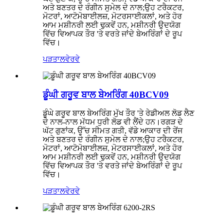
ਅਤੇ ਬਣਤਰ ਦੇ ਰੰਗੀਨ ਸੁਮੇਲ ਦੇ ਨਾਲ;ਉਹ ਟਰੈਕਟਰ,
ਮੋਟਰਾਂ, ਆਟੋਮੋਬਾਈਲਜ਼, ਮੋਟਰਸਾਈਕਲਾਂ, ਅਤੇ ਹੋਰ
ਆਮ ਮਸ਼ੀਨਰੀ ਲਈ ਢੁਕਵੇਂ ਹਨ, ਮਸ਼ੀਨਰੀ ਉਦਯੋਗ
ਵਿੱਚ ਵਿਆਪਕ ਤੌਰ 'ਤੇ ਵਰਤੇ ਜਾਂਦੇ ਬੇਅਰਿੰਗਾਂ ਦੇ ਰੂਪ
ਵਿੱਚ।
ਪੜਤਾਲ
ਵੇਰਵੇ
ਡੂੰਘੀ ਗਰੂਵ ਬਾਲ ਬੇਅਰਿੰਗ 40BCV09
ਡੂੰਘੇ ਗਰੂਵ ਬਾਲ ਬੇਅਰਿੰਗ ਮੁੱਖ ਤੌਰ 'ਤੇ ਰੇਡੀਅਲ ਲੋਡ ਲੈਣ
ਦੇ ਨਾਲ-ਨਾਲ ਮੱਧਮ ਧੁਰੀ ਲੋਡ ਵੀ ਲੈਂਦੇ ਹਨ।ਰਗੜ ਦੇ
ਘੱਟ ਗੁਣਾਂਕ, ਉੱਚ ਸੀਮਤ ਗਤੀ, ਵੱਡੇ ਆਕਾਰ ਦੀ ਰੇਂਜ
ਅਤੇ ਬਣਤਰ ਦੇ ਰੰਗੀਨ ਸੁਮੇਲ ਦੇ ਨਾਲ;ਉਹ ਟਰੈਕਟਰ,
ਮੋਟਰਾਂ, ਆਟੋਮੋਬਾਈਲਜ਼, ਮੋਟਰਸਾਈਕਲਾਂ, ਅਤੇ ਹੋਰ
ਆਮ ਮਸ਼ੀਨਰੀ ਲਈ ਢੁਕਵੇਂ ਹਨ, ਮਸ਼ੀਨਰੀ ਉਦਯੋਗ
ਵਿੱਚ ਵਿਆਪਕ ਤੌਰ 'ਤੇ ਵਰਤੇ ਜਾਂਦੇ ਬੇਅਰਿੰਗਾਂ ਦੇ ਰੂਪ
ਵਿੱਚ।
ਪੜਤਾਲ
ਵੇਰਵੇ