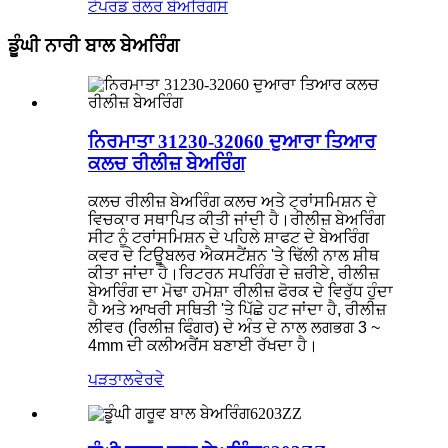
ਟੇਪਰਡ ਰੋਲਰ ਬੇਅਰਿੰਗਸ
ਡੂੰਘੀ ਨਾਰੀ ਬਾਲ ਬੇਅਰਿੰਗ
ਨਿਰਮਾਤਾ 31230-32060 ਦੁਆਰਾ ਤਿਆਰ
ਕਲਚ ਰੀਲੀਜ਼ ਬੇਅਰਿੰਗ
ਕਲਚ ਰੀਲੀਜ਼ ਬੇਅਰਿੰਗ ਕਲਚ ਅਤੇ ਟ੍ਰਾਂਸਮਿਸ਼ਨ ਦੇ
ਵਿਚਕਾਰ ਸਥਾਪਿਤ ਕੀਤੀ ਜਾਂਦੀ ਹੈ।ਰੀਲੀਜ਼ ਬੇਅਰਿੰਗ
ਸੀਟ ਨੂੰ ਟਰਾਂਸਮਿਸ਼ਨ ਦੇ ਪਹਿਲੇ ਸ਼ਾਫਟ ਦੇ ਬੇਅਰਿੰਗ
ਕਵਰ ਦੇ ਟਿਊਬਲਰ ਐਕਸਟੈਂਸ਼ਨ 'ਤੇ ਢਿੱਲੀ ਨਾਲ ਸ਼ੀਥ
ਕੀਤਾ ਜਾਂਦਾ ਹੈ।ਰਿਟਰਨ ਸਪਰਿੰਗ ਦੇ ਜ਼ਰੀਏ, ਰੀਲੀਜ਼
ਬੇਅਰਿੰਗ ਦਾ ਮੋਢਾ ਹਮੇਸ਼ਾ ਰੀਲੀਜ਼ ਫੋਰਕ ਦੇ ਵਿਰੁੱਧ ਹੁੰਦਾ
ਹੈ ਅਤੇ ਆਖਰੀ ਸਥਿਤੀ 'ਤੇ ਪਿੱਛੇ ਹਟ ਜਾਂਦਾ ਹੈ, ਰੀਲੀਜ਼
ਲੀਵਰ (ਰਿਲੀਜ਼ ਫਿੰਗਰ) ਦੇ ਅੰਤ ਦੇ ਨਾਲ ਲਗਭਗ 3 ~
4mm ਦੀ ਕਲੀਅਰੈਂਸ ਬਣਾਈ ਰੱਖਦਾ ਹੈ।
ਪੜਤਾਲ
ਵੇਰਵੇ