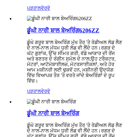
ਪੜਤਾਲ
ਵੇਰਵੇ
ਡੂੰਘੀ ਨਾਰੀ ਬਾਲ ਬੇਅਰਿੰਗ6206ZZ
ਡੂੰਘੇ ਗਰੂਵ ਬਾਲ ਬੇਅਰਿੰਗ ਮੁੱਖ ਤੌਰ 'ਤੇ ਰੇਡੀਅਲ ਲੋਡ ਲੈਣ
ਦੇ ਨਾਲ-ਨਾਲ ਮੱਧਮ ਧੁਰੀ ਲੋਡ ਵੀ ਲੈਂਦੇ ਹਨ।ਰਗੜ ਦੇ
ਘੱਟ ਗੁਣਾਂਕ, ਉੱਚ ਸੀਮਤ ਗਤੀ, ਵੱਡੇ ਆਕਾਰ ਦੀ ਰੇਂਜ
ਅਤੇ ਬਣਤਰ ਦੇ ਰੰਗੀਨ ਸੁਮੇਲ ਦੇ ਨਾਲ;ਉਹ ਟਰੈਕਟਰ,
ਮੋਟਰਾਂ, ਆਟੋਮੋਬਾਈਲਜ਼, ਮੋਟਰਸਾਈਕਲਾਂ, ਅਤੇ ਹੋਰ
ਆਮ ਮਸ਼ੀਨਰੀ ਲਈ ਢੁਕਵੇਂ ਹਨ, ਮਸ਼ੀਨਰੀ ਉਦਯੋਗ
ਵਿੱਚ ਵਿਆਪਕ ਤੌਰ 'ਤੇ ਵਰਤੇ ਜਾਂਦੇ ਬੇਅਰਿੰਗਾਂ ਦੇ ਰੂਪ
ਵਿੱਚ।
ਪੜਤਾਲ
ਵੇਰਵੇ
ਡੂੰਘੀ ਨਾਰੀ ਬਾਲ ਬੇਅਰਿੰਗ
ਡੂੰਘੇ ਗਰੂਵ ਬਾਲ ਬੇਅਰਿੰਗ ਮੁੱਖ ਤੌਰ 'ਤੇ ਰੇਡੀਅਲ ਲੋਡ ਲੈਣ
ਦੇ ਨਾਲ-ਨਾਲ ਮੱਧਮ ਧੁਰੀ ਲੋਡ ਵੀ ਲੈਂਦੇ ਹਨ।ਰਗੜ ਦੇ
ਘੱਟ ਗੁਣਾਂਕ, ਉੱਚ ਸੀਮਤ ਗਤੀ, ਵੱਡੇ ਆਕਾਰ ਦੀ ਰੇਂਜ