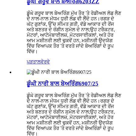
ਡੂੰਘੀ ਗਰੂਵ ਬਾਲ ਬੇਅਰਿੰਗ6203ZZ
ਡੂੰਘੇ ਗਰੂਵ ਬਾਲ ਬੇਅਰਿੰਗ ਮੁੱਖ ਤੌਰ 'ਤੇ ਰੇਡੀਅਲ ਲੋਡ ਲੈਣ
ਦੇ ਨਾਲ-ਨਾਲ ਮੱਧਮ ਧੁਰੀ ਲੋਡ ਵੀ ਲੈਂਦੇ ਹਨ।ਰਗੜ ਦੇ
ਘੱਟ ਗੁਣਾਂਕ, ਉੱਚ ਸੀਮਤ ਗਤੀ, ਵੱਡੇ ਆਕਾਰ ਦੀ ਰੇਂਜ
ਅਤੇ ਬਣਤਰ ਦੇ ਰੰਗੀਨ ਸੁਮੇਲ ਦੇ ਨਾਲ;ਉਹ ਟਰੈਕਟਰ,
ਮੋਟਰਾਂ, ਆਟੋਮੋਬਾਈਲਜ਼, ਮੋਟਰਸਾਈਕਲਾਂ, ਅਤੇ ਹੋਰ
ਆਮ ਮਸ਼ੀਨਰੀ ਲਈ ਢੁਕਵੇਂ ਹਨ, ਮਸ਼ੀਨਰੀ ਉਦਯੋਗ
ਵਿੱਚ ਵਿਆਪਕ ਤੌਰ 'ਤੇ ਵਰਤੇ ਜਾਂਦੇ ਬੇਅਰਿੰਗਾਂ ਦੇ ਰੂਪ
ਵਿੱਚ।
ਪੜਤਾਲ
ਵੇਰਵੇ
ਡੂੰਘੀ ਨਾਰੀ ਬਾਲ ਬੇਅਰਿੰਗ6907/25
ਡੂੰਘੇ ਗਰੂਵ ਬਾਲ ਬੇਅਰਿੰਗ ਮੁੱਖ ਤੌਰ 'ਤੇ ਰੇਡੀਅਲ ਲੋਡ ਲੈਣ
ਦੇ ਨਾਲ-ਨਾਲ ਮੱਧਮ ਧੁਰੀ ਲੋਡ ਵੀ ਲੈਂਦੇ ਹਨ।ਰਗੜ ਦੇ
ਘੱਟ ਗੁਣਾਂਕ, ਉੱਚ ਸੀਮਤ ਗਤੀ, ਵੱਡੇ ਆਕਾਰ ਦੀ ਰੇਂਜ
ਅਤੇ ਬਣਤਰ ਦੇ ਰੰਗੀਨ ਸੁਮੇਲ ਦੇ ਨਾਲ;ਉਹ ਟਰੈਕਟਰ,
ਮੋਟਰਾਂ, ਆਟੋਮੋਬਾਈਲਜ਼, ਮੋਟਰਸਾਈਕਲਾਂ, ਅਤੇ ਹੋਰ
ਆਮ ਮਸ਼ੀਨਰੀ ਲਈ ਢੁਕਵੇਂ ਹਨ, ਮਸ਼ੀਨਰੀ ਉਦਯੋਗ
ਵਿੱਚ ਵਿਆਪਕ ਤੌਰ 'ਤੇ ਵਰਤੇ ਜਾਂਦੇ ਬੇਅਰਿੰਗਾਂ ਦੇ ਰੂਪ
ਵਿੱਚ।