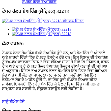
ਟੇਪਰਡ ਰੋਲਰ ਬੇਅਰਿੰਗਸ
ਟੇਪਰ ਰੋਲਰ ਬੇਅਰਿੰਗ (ਮੈਟ੍ਰਿਕ) 32218
ਛੋਟਾ ਵਰਣਨ:
ਟੇਪਰਡ ਰੋਲਰ ਬੇਅਰਿੰਗ ਵੱਖਰੇ ਬੇਅਰਿੰਗ ਹੁੰਦੇ ਹਨ, ਅਤੇ ਬੇਅਰਿੰਗ ਦੇ ਅੰਦਰਲੇ
ਅਤੇ ਬਾਹਰੀ ਰਿੰਗਾਂ ਵਿੱਚ ਟੇਪਰਡ ਰੇਸਵੇਅ ਹੁੰਦੇ ਹਨ।ਇਸ ਕਿਸਮ ਦੀ ਬੇਅਰਿੰਗ
ਨੂੰ ਵੱਖ-ਵੱਖ ਢਾਂਚਾਗਤ ਕਿਸਮਾਂ ਵਿੱਚ ਵੰਡਿਆ ਜਾਂਦਾ ਹੈ ਜਿਵੇਂ ਕਿ ਸਿੰਗਲ ਰੋ, ਡਬਲ
ਰੋਅ ਅਤੇ ਚਾਰ ਰੋ ਟੇਪਰਡ ਰੋਲਰ ਬੇਅਰਿੰਗ ਰੋਲਰਸ ਦੀਆਂ ਕਤਾਰਾਂ ਦੀ ਸੰਖਿਆ
ਦੇ ਅਨੁਸਾਰ।ਸਿੰਗਲ ਰੋਅ ਟੇਪਰਡ ਰੋਲਰ ਬੇਅਰਿੰਗ ਇੱਕ ਦਿਸ਼ਾ ਵਿੱਚ ਰੇਡੀਅਲ
ਲੋਡ ਅਤੇ ਧੁਰੀ ਲੋਡ ਦਾ ਸਾਮ੍ਹਣਾ ਕਰ ਸਕਦੇ ਹਨ।ਜਦੋਂ ਬੇਅਰਿੰਗ ਇੱਕ
ਰੇਡੀਅਲ ਲੋਡ ਦੇ ਅਧੀਨ ਹੁੰਦੀ ਹੈ, ਤਾਂ ਇੱਕ ਧੁਰੀ ਕੰਪੋਨੈਂਟ ਤਿਆਰ ਕੀਤਾ
ਜਾਵੇਗਾ, ਇਸਲਈ ਇੱਕ ਹੋਰ ਬੇਅਰਿੰਗ ਜੋ ਉਲਟ ਦਿਸ਼ਾ ਵਿੱਚ ਧੁਰੀ ਬਲ ਦਾ
ਸਾਮ੍ਹਣਾ ਕਰ ਸਕਦੀ ਹੈ, ਸੰਤੁਲਨ ਬਣਾਉਣ ਲਈ ਲੋੜੀਂਦਾ ਹੈ।
ਸਾਨੂੰ ਈਮੇਲ ਭੇਜੋ