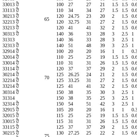
33013 ਹੈ
100
27
27
21
1.5
1.5
0.
33113 ਹੈ
110
34
34
27
1.5
1.5
0.
30213 ਹੈ
120
24.75
23
20
2
1.5
0.
65
32213 ਹੈ
120
32.75
31
27
2
1.5
0.
33213 ਹੈ
120
41
41
32
2
1.5
0.
30313 ਹੈ
140
36
33
28
3
2.5
1
31313
140
36
33
28
3
2.5
1
32313 ਹੈ
140
51
48
39
3
2.5
1
32914 ਹੈ
100
20
20
16
1
1
0.
32014 ਹੈ
110
25
25
19
1.5
1.5
0.
33014 ਹੈ
110
31
31
26
1.5
1.5
0.
33114 ਹੈ
120
37
37
29
2
1.5
0.
30214 ਹੈ
125
26.25
24
21
2
1.5
0.
70
32214 ਹੈ
125
33.25
31
27
2
1.5
0.
33214 ਹੈ
125
41
41
32
2
1.5
0.
30314 ਹੈ
150
38
35
30
3
2.5
1
31314
150
38
35
25
3
2.5
1
32314 ਹੈ
150
54
51
42
3
2.5
1
32915 ਹੈ
105
20
20
16
1
1
0.
32015 ਹੈ
115
25
25
19
1.5
1.5
0.
33015 ਹੈ
115
31
31
26
1.5
1.5
0.
33115 ਹੈ
125
37
37
29
2
1.5
0.
30215 ਹੈ
130
27.25
25
22
2
1.5
0.
75