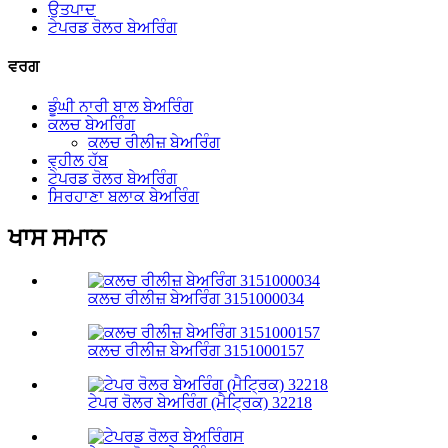
ਉਤਪਾਦ
ਟੇਪਰਡ ਰੋਲਰ ਬੇਅਰਿੰਗ
ਵਰਗ
ਡੂੰਘੀ ਨਾਰੀ ਬਾਲ ਬੇਅਰਿੰਗ
ਕਲਚ ਬੇਅਰਿੰਗ
ਕਲਚ ਰੀਲੀਜ਼ ਬੇਅਰਿੰਗ
ਵ੍ਹੀਲ ਹੱਬ
ਟੇਪਰਡ ਰੋਲਰ ਬੇਅਰਿੰਗ
ਸਿਰਹਾਣਾ ਬਲਾਕ ਬੇਅਰਿੰਗ
ਖਾਸ ਸਮਾਨ
ਕਲਚ ਰੀਲੀਜ਼ ਬੇਅਰਿੰਗ 3151000034
ਕਲਚ ਰੀਲੀਜ਼ ਬੇਅਰਿੰਗ 3151000157
ਟੇਪਰ ਰੋਲਰ ਬੇਅਰਿੰਗ (ਮੈਟ੍ਰਿਕ) 32218