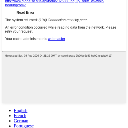
English
French
German
Portuguese