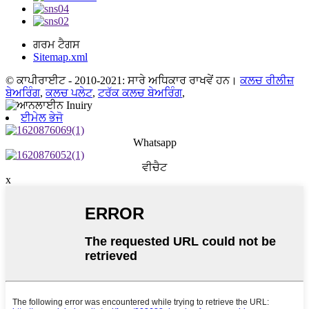
ਗਰਮ ਟੈਗਸ
Sitemap.xml
© ਕਾਪੀਰਾਈਟ - 2010-2021: ਸਾਰੇ ਅਧਿਕਾਰ ਰਾਖਵੇਂ ਹਨ।
ਕਲਚ ਰੀਲੀਜ਼
ਬੇਅਰਿੰਗ
,
ਕਲਚ ਪਲੇਟ
,
ਟਰੱਕ ਕਲਚ ਬੇਅਰਿੰਗ
,
ਈਮੇਲ ਭੇਜੋ
Whatsapp
ਵੀਚੈਟ
x