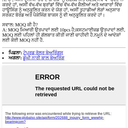
ਕਰਦੇ ਹਾਂ, ਅਸੀਂ ਵੱਖ-ਵੱਖ ਬ੍ਰਾਂਡਾਂ ਵਿੱਚ ਵੱਖ-ਵੱਖ ਸ਼ੈਲੀਆਂ ਅਤੇ ਆਕਾਰਾਂ ਵਿੱਚ
ਹਾਊਸਿੰਗ ਨੂੰ ਅਨੁਕੂਲਿਤ ਕਰਨ ਦੇ ਯੋਗ ਹਾਂ, ਅਸੀਂ ਤੁਹਾਡੀਆਂ ਲੋੜਾਂ ਅਨੁਸਾਰ
ਸਰਕਟ ਬੋਰਡ ਅਤੇ ਪੈਕੇਜਿੰਗ ਬਾਕਸ ਨੂੰ ਵੀ ਅਨੁਕੂਲਿਤ ਕਰਦੇ ਹਾਂ।
ਸਵਾਲ: MOQ ਕੀ ਹੈ?
A: MOQ ਮਿਆਰੀ ਉਤਪਾਦਾਂ ਲਈ 10pcs ਹੈ;ਕਸਟਮਾਈਜ਼ਡ ਉਤਪਾਦਾਂ ਲਈ,
MOQ ਲਈ ਪਹਿਲਾਂ ਹੀ ਗੱਲਬਾਤ ਕੀਤੀ ਜਾਣੀ ਚਾਹੀਦੀ ਹੈ.ਨਮੂਨੇ ਦੇ ਆਦੇਸ਼ਾਂ
ਲਈ ਕੋਈ MOQ ਨਹੀਂ ਹੈ.
ਪਿਛਲਾ:
ਟੇਪਰਡ ਰੋਲਰ ਬੇਅਰਿੰਗਸ
ਅਗਲਾ:
ਡੂੰਘੀ ਨਾਰੀ ਬਾਲ ਬੇਅਰਿੰਗ