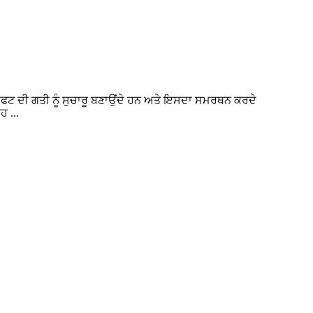
 ਸ਼ਾਫਟ ਦੀ ਗਤੀ ਨੂੰ ਸੁਚਾਰੂ ਬਣਾਉਂਦੇ ਹਨ ਅਤੇ ਇਸਦਾ ਸਮਰਥਨ ਕਰਦੇ
ਹ ...