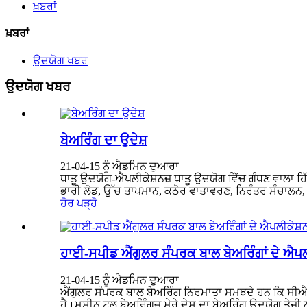
ਖ਼ਬਰਾਂ
ਖ਼ਬਰਾਂ
ਉਦਯੋਗ ਖਬਰ
ਉਦਯੋਗ ਖਬਰ
ਬੇਅਰਿੰਗ ਦਾ ਉਦੇਸ਼
21-04-15 ਨੂੰ ਐਡਮਿਨ ਦੁਆਰਾ
ਧਾਤੂ ਉਦਯੋਗ-ਐਪਲੀਕੇਸ਼ਨਜ਼ ਧਾਤੂ ਉਦਯੋਗ ਵਿੱਚ ਗੰਧਣ ਵਾਲਾ ਹਿ
ਭਾਰੀ ਲੋਡ, ਉੱਚ ਤਾਪਮਾਨ, ਕਠੋਰ ਵਾਤਾਵਰਣ, ਨਿਰੰਤਰ ਸੰਚਾਲਨ,
ਹੋਰ ਪੜ੍ਹੋ
ਹਾਈ-ਸਪੀਡ ਐਂਗੁਲਰ ਸੰਪਰਕ ਬਾਲ ਬੇਅਰਿੰਗਾਂ ਦੇ ਐਪਲ
21-04-15 ਨੂੰ ਐਡਮਿਨ ਦੁਆਰਾ
ਐਂਗੁਲਰ ਸੰਪਰਕ ਬਾਲ ਬੇਅਰਿੰਗ ਨਿਰਮਾਤਾ ਸਮਝਦੇ ਹਨ ਕਿ ਸੀਐਨਸ
ਹੈ।ਮਸ਼ੀਨ ਟੂਲ ਬੇਅਰਿੰਗਜ਼ ਮੇਰੇ ਦੇਸ਼ ਦਾ ਬੇਅਰਿੰਗ ਉਦਯੋਗ ਤੇਜ਼ੀ