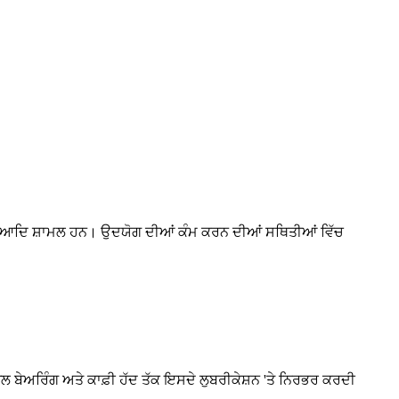
ਿੰਗ, ਆਦਿ ਸ਼ਾਮਲ ਹਨ। ਉਦਯੋਗ ਦੀਆਂ ਕੰਮ ਕਰਨ ਦੀਆਂ ਸਥਿਤੀਆਂ ਵਿੱਚ
 ਬੇਅਰਿੰਗ ਅਤੇ ਕਾਫ਼ੀ ਹੱਦ ਤੱਕ ਇਸਦੇ ਲੁਬਰੀਕੇਸ਼ਨ 'ਤੇ ਨਿਰਭਰ ਕਰਦੀ